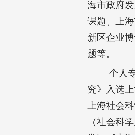
海市政府发
课题、上海
新区企业博
题等。
个人专著
究》入选上
上海社会科
（社会科学