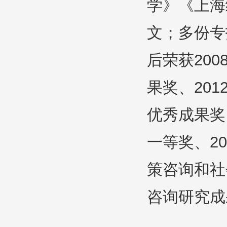
学》《上海
文；多份专
后荣获20
果奖、20
优秀成果奖
一等奖、2
策咨询和社
咨询研究成