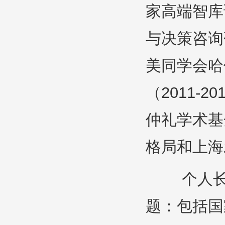
家高端智库
与决策咨询
美同学会哈
（2011-
仲礼学术基
格局和上海
个人长期
题
：包括国