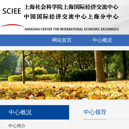
网站首页
中心概况
中心领导
中心概况
中心简介