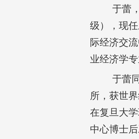
于蕾，女，
级），现任
际经济交流
业经济学专
于蕾同志
所，获世界
在复旦大学
中心博士后