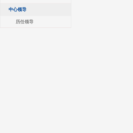
中心领导
历任领导