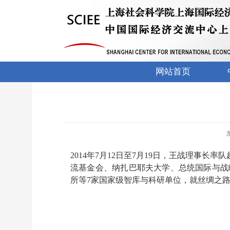
网站首页
2014年7月12日至7月19日，王战理事
流基金会、纳扎巴耶夫大学、总统国际与战
所等7家国家级智库与科研单位，就丝绸之