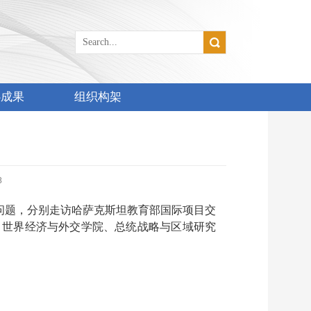
心成果
组织构架
8
建设问题，分别走访哈萨克斯坦教育部国际项目交
、世界经济与外交学院、总统战略与区域研究