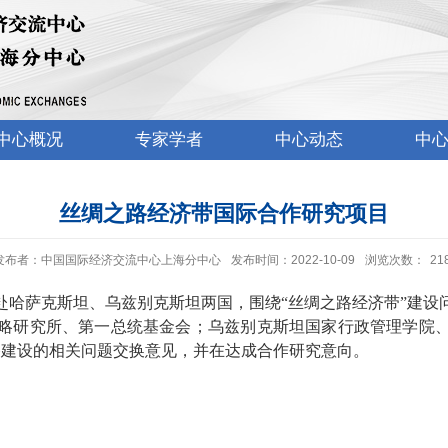
中心概况
专家学者
中心动态
中
丝绸之路经济带国际合作研究项目
发布者：中国国际经济交流中心上海分中心
发布时间：2022-10-09
浏览次数：
21
长率队赴哈萨克斯坦、乌兹别克斯坦两国，围绕“丝绸之路经济带”
略研究所、第一总统基金会；乌兹别克斯坦国家行政管理学院
路建设的相关问题交换意见，并在达成合作研究意向。